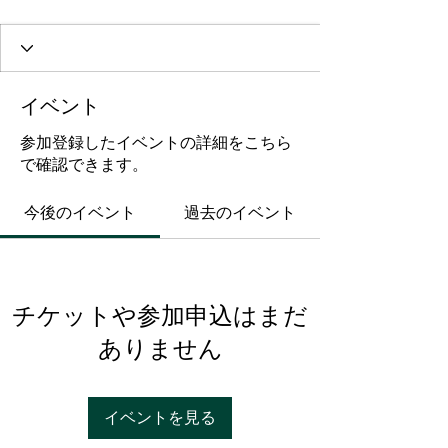
イベント
参加登録したイベントの詳細をこちら
で確認できます。
今後のイベント
過去のイベント
チケットや参加申込はまだ
ありません
イベントを見る