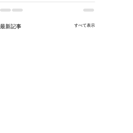
すべて表示
最新記事