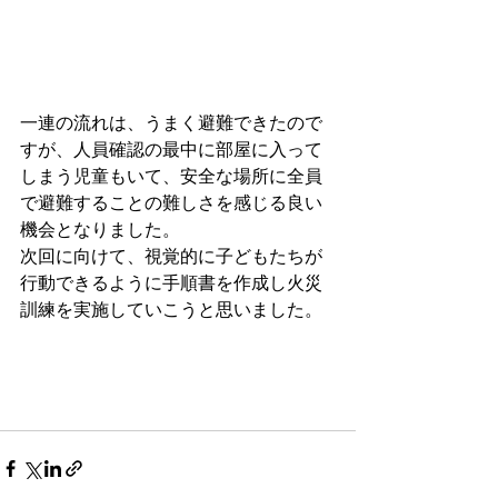
一連の流れは、うまく避難できたので
すが、人員確認の最中に部屋に入って
しまう児童もいて、安全な場所に全員
で避難することの難しさを感じる良い
機会となりました。
次回に向けて、視覚的に子どもたちが
行動できるように手順書を作成し火災
訓練を実施していこうと思いました。