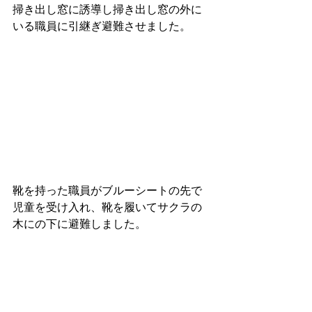
掃き出し窓に誘導し掃き出し窓の外に
いる職員に引継ぎ避難させました。
靴を持った職員がブルーシートの先で
児童を受け入れ、靴を履いてサクラの
木にの下に避難しました。