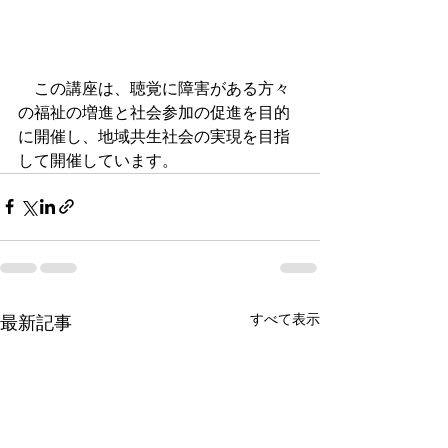
　この講座は、聴覚に障害がある方々
の福祉の増進と社会参加の促進を目的
に開催し、地域共生社会の実現を目指
して開催しています。
すべて表示
最新記事