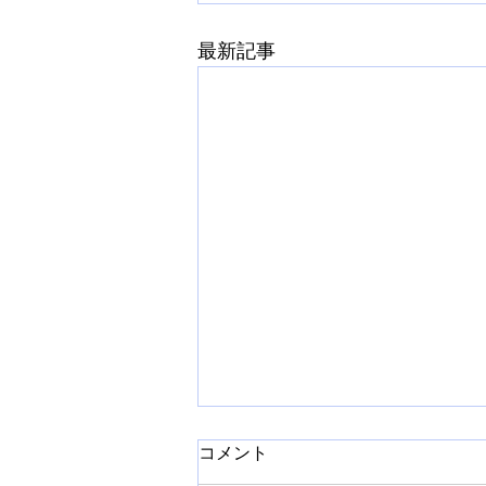
最新記事
コメント