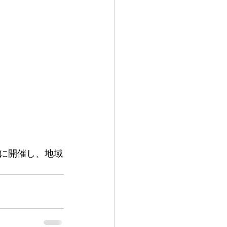
に開催し、地域