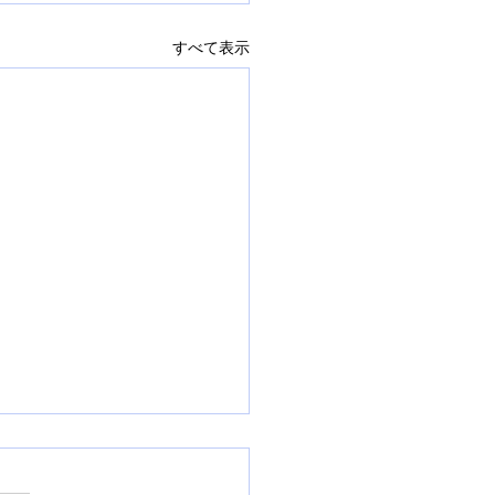
すべて表示