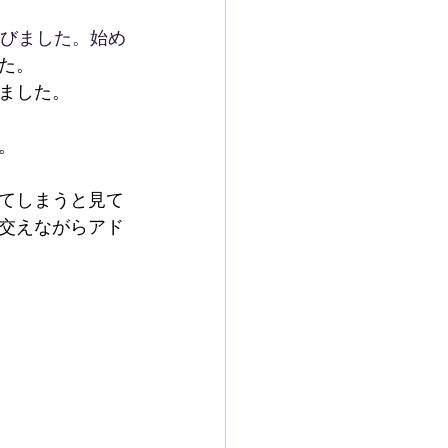
学びました。始め
た。
ました。
。
てしまうと見て
交えながらアド