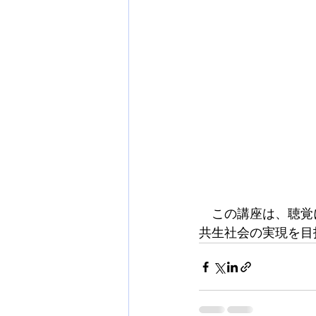
　この講座は、聴覚
共生社会の実現を目