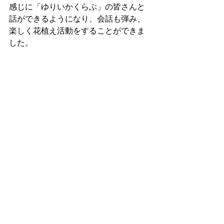
感じに「ゆりいかくらぶ」の皆さんと
話ができるようになり、会話も弾み、
楽しく花植え活動をすることができま
した。