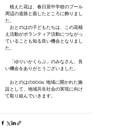
　植えた花は、春日居中学校のプール
周辺の道路と面したところに飾りまし
た。
　おとのはの子どもたちは、この花植
え活動がボランティア活動につながっ
ていることも知る良い機会となりまし
た。
　「ゆりいかくらぶ」のみなさん、良
い機会をありがとうございました。
　おとのはのSDGs  地域に開かれた施
設として、地域共生社会の実現に向け
て取り組んでいきます。