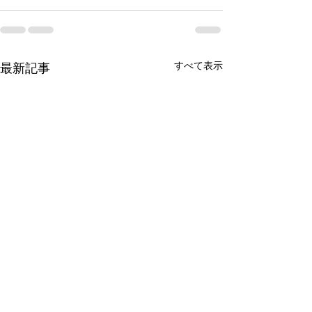
すべて表示
最新記事