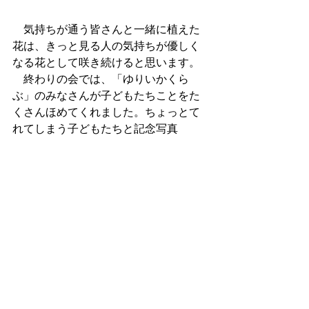
　気持ちが通う皆さんと一緒に植えた
花は、きっと見る人の気持ちが優しく
なる花として咲き続けると思います。
　終わりの会では、「ゆりいかくら
ぶ」のみなさんが子どもたちことをた
くさんほめてくれました。ちょっとて
れてしまう子どもたちと記念写真