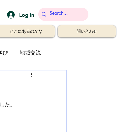
Log In
どこにあるのかな
問い合わせ
学び
地域交流
した。