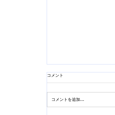
コメント
コメントを追加…