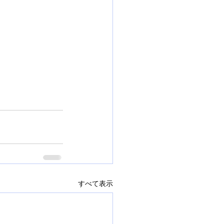
すべて表示