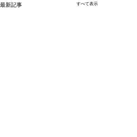
すべて表示
最新記事
コメント