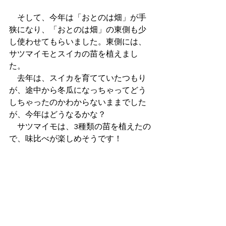
　そして、今年は「おとのは畑」が手
狭になり、「おとのは畑」の東側も少
し使わせてもらいました。東側には、
サツマイモとスイカの苗を植えまし
た。
　去年は、スイカを育てていたつもり
が、途中から冬瓜になっちゃってどう
しちゃったのかわからないままでした
が、今年はどうなるかな？
　サツマイモは、3種類の苗を植えたの
で、味比べが楽しめそうです！