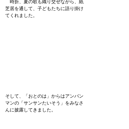
　時折、夏の歌も織り交ぜながら、紙
芝居を通して、子どもたちに語り掛け
てくれました。
そして、「おとのは」からはアンパン
マンの「サンサンたいそう」をみなさ
んに披露してきました。