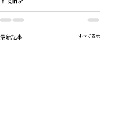
すべて表示
最新記事