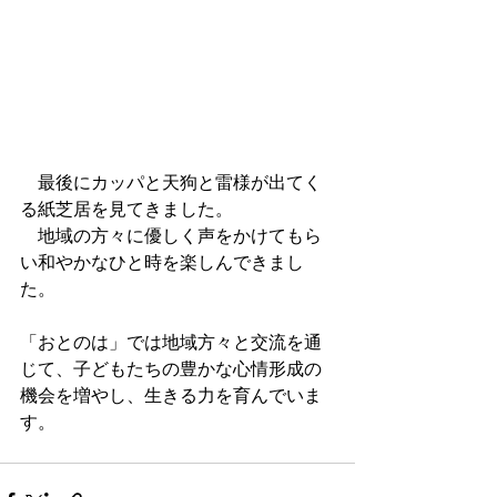
　最後にカッパと天狗と雷様が出てく
る紙芝居を見てきました。
　地域の方々に優しく声をかけてもら
い和やかなひと時を楽しんできまし
た。
「おとのは」では地域方々と交流を通
じて、子どもたちの豊かな心情形成の
機会を増やし、生きる力を育んでいま
す。