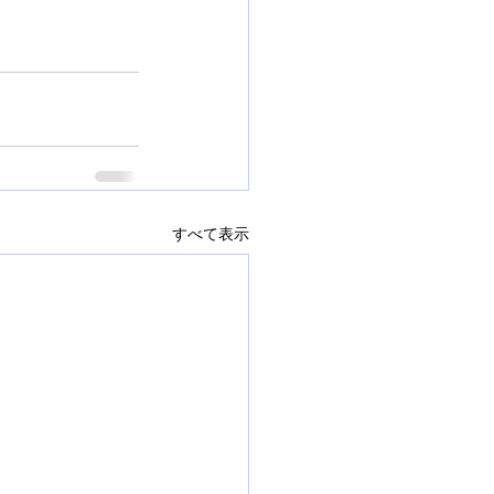
すべて表示