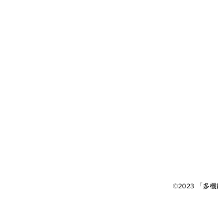
©2023 「