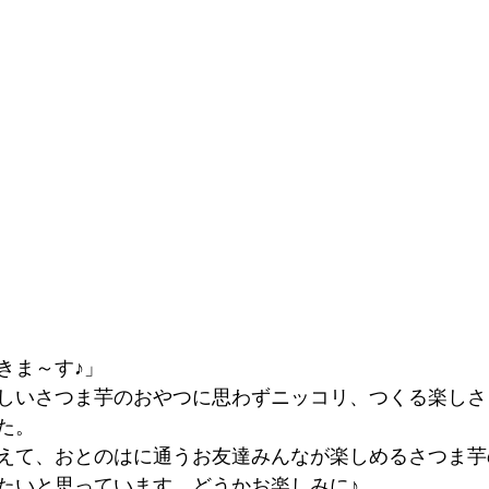
きま～す♪」
しいさつま芋のおやつに思わずニッコリ、つくる楽しさ
た。
えて、おとのはに通うお友達みんなが楽しめるさつま芋
たいと思っています。どうかお楽しみに♪