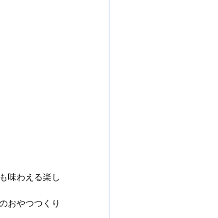
も味わえる楽し
のおやつつくり