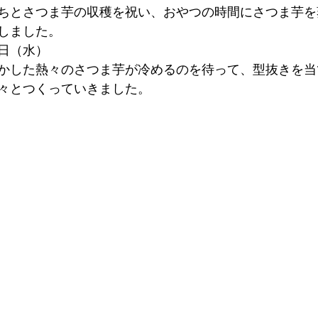
ちとさつま芋の収穫を祝い、おやつの時間にさつま芋を
しました。
日（水）
かした熱々のさつま芋が冷めるのを待って、型抜きを当
々とつくっていきました。