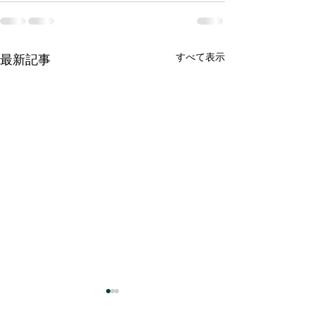
すべて表示
最新記事