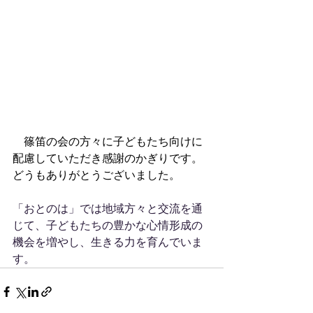
　篠笛の会の方々に子どもたち向けに
配慮していただき感謝のかぎりです。
どうもありがとうございました。
「おとのは」では地域方々と交流を通
じて、子どもたちの豊かな心情形成の
機会を増やし、生きる力を育んでいま
す。