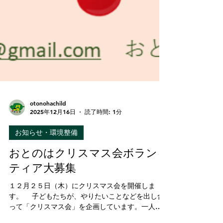
otonohachild
2025年12月16日
読了時間: 1分
お知らせ・環境整備
おとのはクリスマス会ボラン
ティア大募集