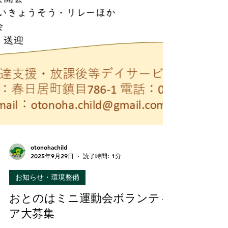
otonohachild
2025年9月29日
読了時間: 1分